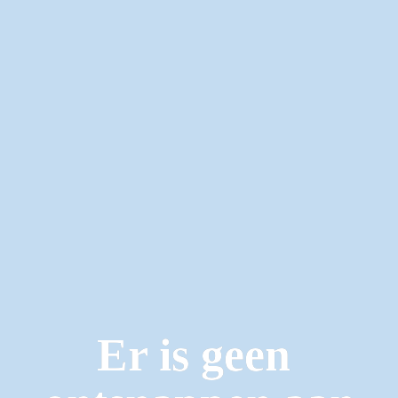
Er is geen 